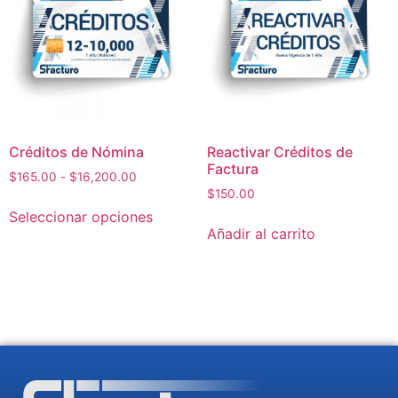
Créditos de Nómina
Reactivar Créditos de
Factura
$
165.00
-
$
16,200.00
$
150.00
Seleccionar opciones
Añadir al carrito