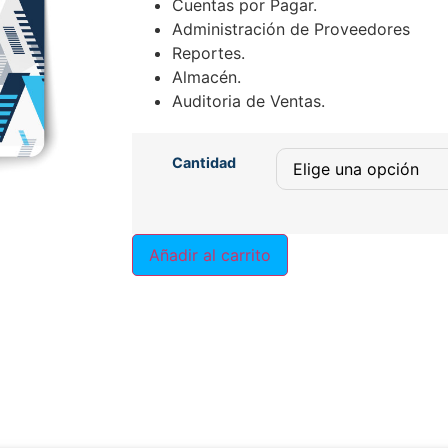
Cuentas por Pagar.
Administración de Proveedores
Reportes.
Almacén.
Auditoria de Ventas.
Cantidad
Añadir al carrito