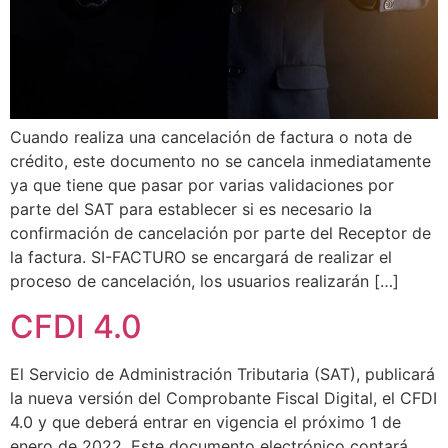
Cuando realiza una cancelación de factura o nota de
crédito, este documento no se cancela inmediatamente
ya que tiene que pasar por varias validaciones por
parte del SAT para establecer si es necesario la
confirmación de cancelación por parte del Receptor de
la factura. SI-FACTURO se encargará de realizar el
proceso de cancelación, los usuarios realizarán […]
CFDI 4.0
El Servicio de Administración Tributaria (SAT), publicará
la nueva versión del Comprobante Fiscal Digital, el CFDI
4.0 y que deberá entrar en vigencia el próximo 1 de
enero de 2022. Este documento electrónico contará