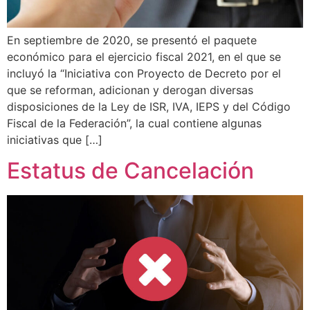
En septiembre de 2020, se presentó el paquete
económico para el ejercicio fiscal 2021, en el que se
incluyó la “Iniciativa con Proyecto de Decreto por el
que se reforman, adicionan y derogan diversas
disposiciones de la Ley de ISR, IVA, IEPS y del Código
Fiscal de la Federación”, la cual contiene algunas
iniciativas que […]
Estatus de Cancelación