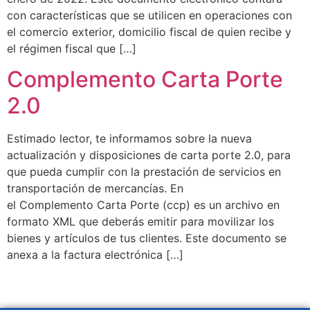
con características que se utilicen en operaciones con
el comercio exterior, domicilio fiscal de quien recibe y
el régimen fiscal que […]
Complemento Carta Porte
2.0
Estimado lector, te informamos sobre la nueva
actualización y disposiciones de carta porte 2.0, para
que pueda cumplir con la prestación de servicios en
transportación de mercancías. En
el Complemento Carta Porte (ccp) es un archivo en
formato XML que deberás emitir para movilizar los
bienes y artículos de tus clientes. Este documento se
anexa a la factura electrónica […]