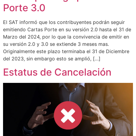
Porte 3.0
El SAT informó que los contribuyentes podrán seguir
emitiendo Cartas Porte en su versión 2.0 hasta el 31 de
Marzo del 2024, por lo que la convivencia de emitir en
su versión 2.0 y 3.0 se extiende 3 meses mas.
Originalmente este plazo terminaba el 31 de Diciembre
del 2023, sin embargo esto se amplió, […]
Estatus de Cancelación