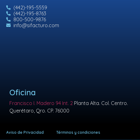
(442)-195-5559
(442)-195-8763
800-500-9876
info@sifacturo.com
Oficina
Francisco I. Madero 94 Int. 2
Planta Alta. Col. Centro.
Querétaro, Qro. CP. 76000
Aviso de Privacidad
Términos y condiciones