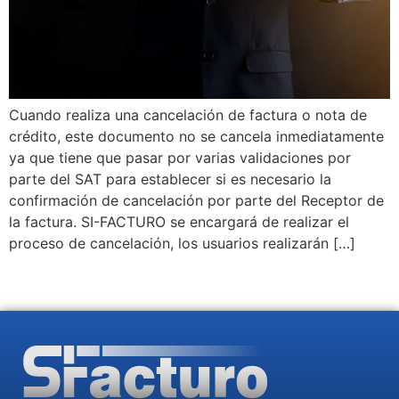
Cuando realiza una cancelación de factura o nota de
crédito, este documento no se cancela inmediatamente
ya que tiene que pasar por varias validaciones por
parte del SAT para establecer si es necesario la
confirmación de cancelación por parte del Receptor de
la factura. SI-FACTURO se encargará de realizar el
proceso de cancelación, los usuarios realizarán […]