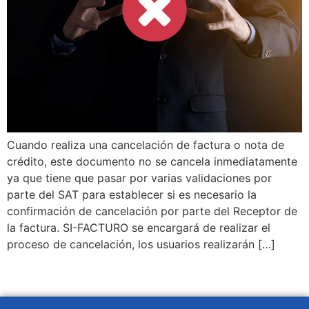
Cuando realiza una cancelación de factura o nota de
crédito, este documento no se cancela inmediatamente
ya que tiene que pasar por varias validaciones por
parte del SAT para establecer si es necesario la
confirmación de cancelación por parte del Receptor de
la factura. SI-FACTURO se encargará de realizar el
proceso de cancelación, los usuarios realizarán […]